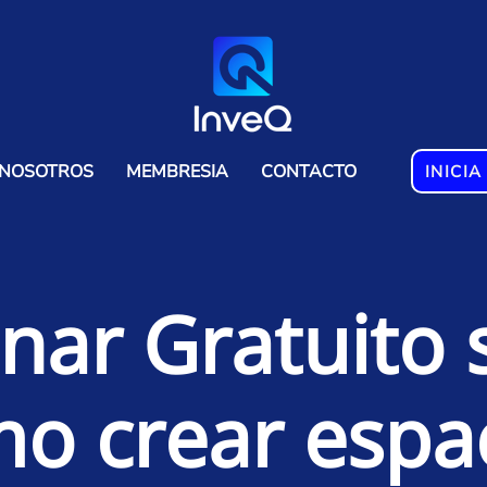
NOSOTROS
MEMBRESIA
CONTACTO
INICIA
nar Gratuito 
o crear espa