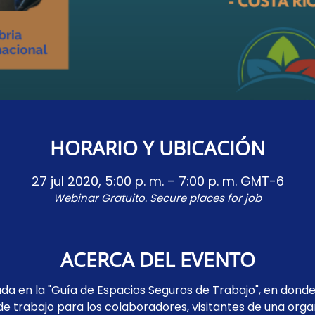
HORARIO Y UBICACIÓN
27 jul 2020, 5:00 p. m. – 7:00 p. m. GMT-6
Webinar Gratuito. Secure places for job
ACERCA DEL EVENTO
da en la "Guía de Espacios Seguros de Trabajo", en dond
e trabajo para los colaboradores, visitantes de una organ