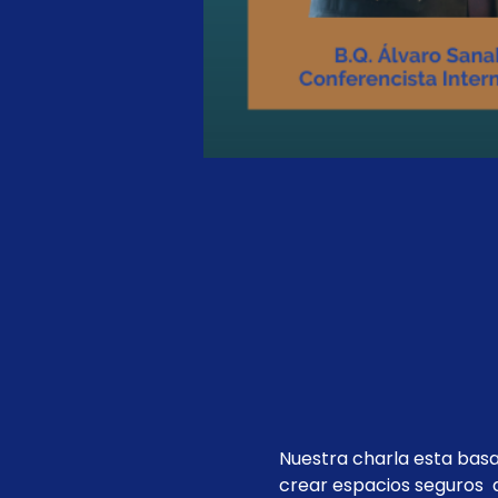
Nuestra charla esta basa
crear espacios seguros  d