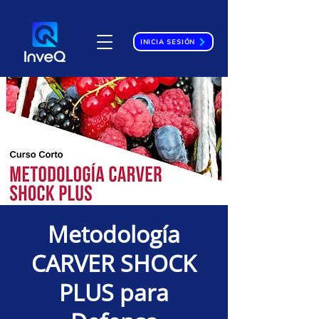
INICIA SESIÓN
Metodología
CARVER SHOCK
PLUS para