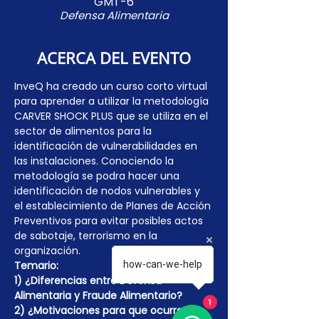
GMT-6
Defensa Alimentaria
ACERCA DEL EVENTO
InveQ ha creado un curso corto virtual 
para aprender a utilizar la metodología 
CARVER SHOCK PLUS que se utiliza en el 
sector de alimentos para la 
identificación de vulnerabilidades en 
las instalaciones. Conociendo la 
metodología se podra hacer una 
identificación de nodos vulnerables y 
el establecimiento de Planes de Acción 
Preventivos para evitar posibles actos 
de sabotaje, terrorismo en la 
organización.
Temario:
how-can-we-help
1) ¿Diferencias entre Defensa 
Alimentaria y Fraude Alimentario?
1
2) ¿Motivaciones para que ocurra 