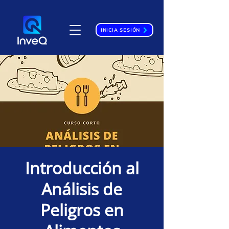
INICIA SESIÓN
Introducción al
Análisis de
Peligros en