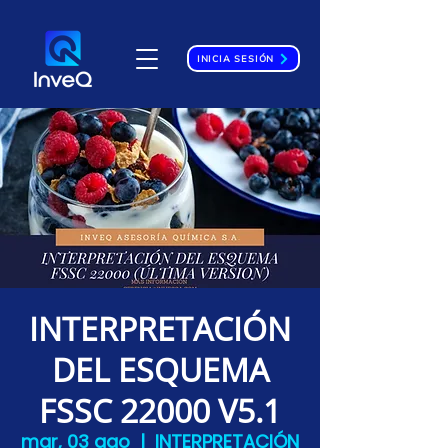
INICIA SESIÓN
INTERPRETACIÓN
DEL ESQUEMA
FSSC 22000 V5.1
mar, 03 ago
  |  
INTERPRETACIÓN