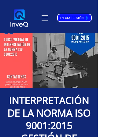
INICIA SESIÓN
INTERPRETACIÓN
DE LA NORMA ISO
9001:2015