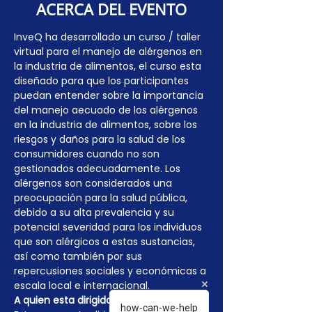
ACERCA DEL EVENTO
InveQ ha desarrollado un curso / taller 
virtual para el manejo de alérgenos en 
la industria de alimentos, el curso esta 
diseñado para que los participantes 
puedan entender sobre la importancia 
del manejo aecuado de los alérgenos 
en la industria de alimentos, sobre los 
riesgos y daños para la salud de los 
consumidores cuando no son 
gestionados adecuadamente. Los 
alérgenos son considerados una 
preocupación para la salud pública, 
debido a su alta prevalencia y su 
potencial severidad para los individuos 
que son alérgicos a estas sustancias, 
así como también por sus 
repercusiones sociales y económicas a 
escala local e internacional.
A quien esta dirigido el curso
how-can-we-help