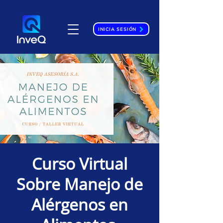
INICIA SESIÓN
Curso Virtual
Sobre Manejo de
Alérgenos en