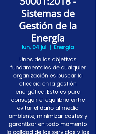
50001:2018 -
Sistemas de
Gestión de la
Energía
lun, 04 jul
  |  
Energía
Unos de los objetivos
fundamentales de cualquier
organización es buscar la
eficacia en la gestión
energética. Esto es para
conseguir el equilibrio entre
evitar el daño al medio
ambiente, minimizar costes y
garantizar en todo momento
la calidad de los servicios y los