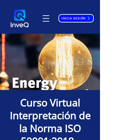
INICIA SESIÓN
Curso Virtual
Interpretación de
la Norma ISO