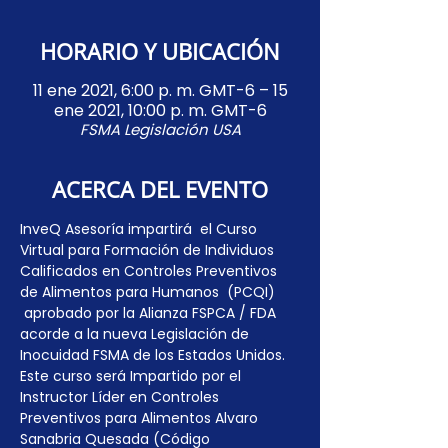
HORARIO Y UBICACIÓN
11 ene 2021, 6:00 p. m. GMT-6 – 15
ene 2021, 10:00 p. m. GMT-6
FSMA Legislación USA
ACERCA DEL EVENTO
InveQ Asesoría impartirá  el Curso 
Virtual para Formación de Individuos 
Calificados en Controles Preventivos 
de Alimentos para Humanos  (PCQI) 
 aprobado por la Alianza FSPCA / FDA 
acorde a la nueva Legislación de 
Inocuidad FSMA de los Estados Unidos. 
Este curso será Impartido por el 
Instructor Líder en Controles 
Preventivos para Alimentos Alvaro 
Sanabria Quesada (Código 