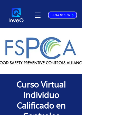
INICIA SESIÓN
Curso Virtual
Individuo
Calificado en