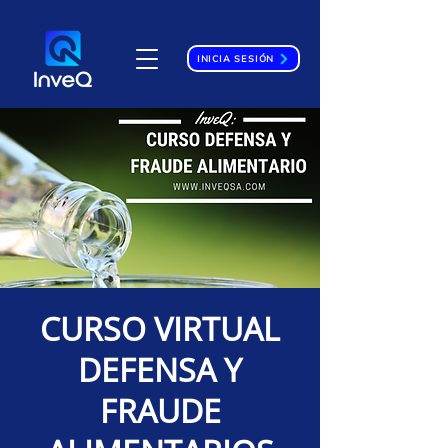
INICIA SESIÓN
CURSO VIRTUAL
DEFENSA Y
FRAUDE