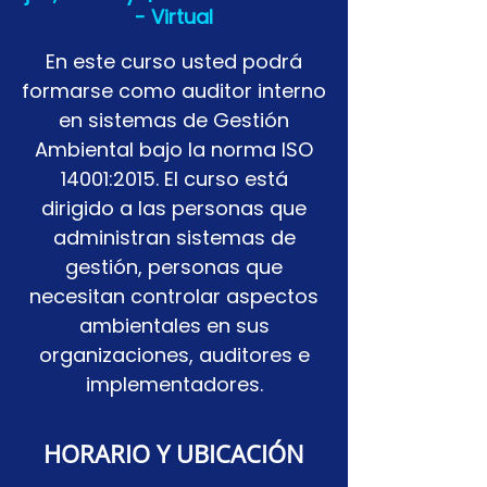
- Virtual
En este curso usted podrá
formarse como auditor interno
en sistemas de Gestión
Ambiental bajo la norma ISO
14001:2015. El curso está
dirigido a las personas que
administran sistemas de
gestión, personas que
necesitan controlar aspectos
ambientales en sus
organizaciones, auditores e
implementadores.
HORARIO Y UBICACIÓN