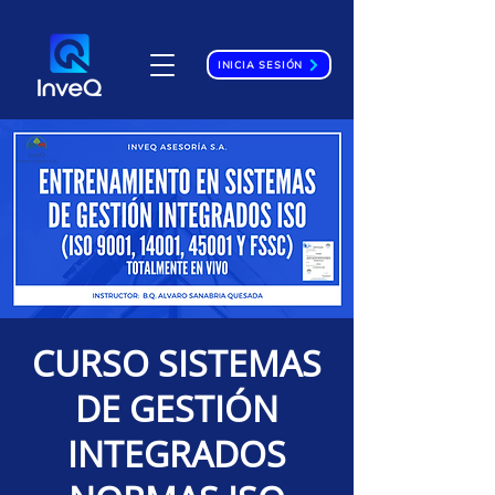
INICIA SESIÓN
CURSO SISTEMAS
DE GESTIÓN
INTEGRADOS