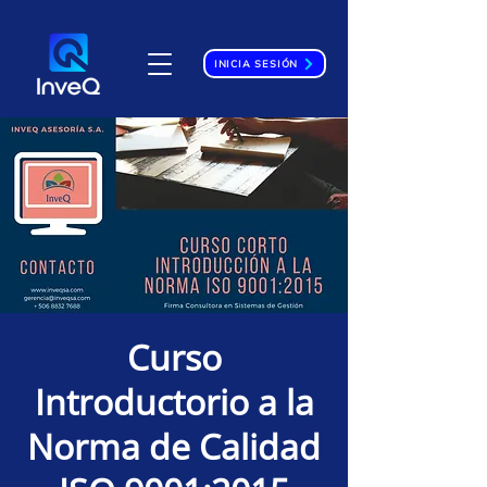
INICIA SESIÓN
Curso
Introductorio a la
Norma de Calidad